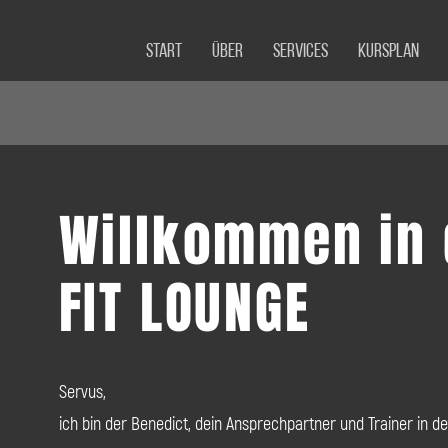
Start
Über
Services
Kursplan
Willkommen in 
FIT LOUNGE
Servus,
ich bin der Benedict, dein Ansprechpartner und Trainer in de