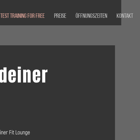
Test Training for free
Preise
Öffnungszeiten
Kontakt
deiner
iner Fit Lounge