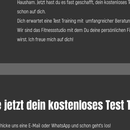
Hausham. Jetzt hast du es fast geschafft, dein kostenloses T
schon auf dich.
Dich erwartet eine Test Training mit umfangreicher Beratun
Wir sind das Fitnessstudio mit dem Du deine persönlichen Fi
wirst. Ich freue mich auf dich!
 jetzt dein kostenloses Test 
chicke uns eine E-Mail oder WhatsApp und schon geht's los!