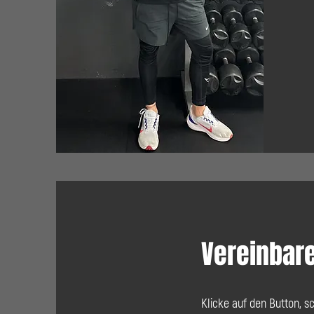
Vereinbare
Klicke auf den Button, s