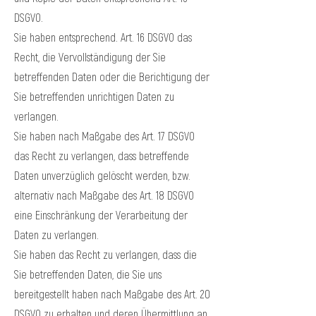
DSGVO.
Sie haben entsprechend. Art. 16 DSGVO das
Recht, die Vervollständigung der Sie
betreffenden Daten oder die Berichtigung der
Sie betreffenden unrichtigen Daten zu
verlangen.
Sie haben nach Maßgabe des Art. 17 DSGVO
das Recht zu verlangen, dass betreffende
Daten unverzüglich gelöscht werden, bzw.
alternativ nach Maßgabe des Art. 18 DSGVO
eine Einschränkung der Verarbeitung der
Daten zu verlangen.
Sie haben das Recht zu verlangen, dass die
Sie betreffenden Daten, die Sie uns
bereitgestellt haben nach Maßgabe des Art. 20
DSGVO zu erhalten und deren Übermittlung an