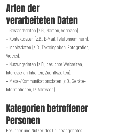
Arten der
verarbeiteten Daten
– Bestandsdaten (z.B., Namen, Adressen).
– Kontaktdaten (z.B., E-Mail, Telefonnummern).
– Inhaltsdaten (z.B., Texteingaben, Fotografien,
Videos).
– Nutzungsdaten (z.B., besuchte Webseiten,
Interesse an Inhalten, Zugriffszeiten).
– Meta-/Kommunikationsdaten (z.B., Geräte-
Informationen, IP-Adressen).
Kategorien betroffener
Personen
Besucher und Nutzer des Onlineangebotes