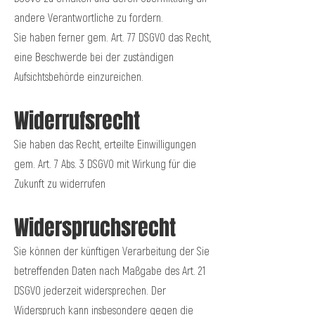
andere Verantwortliche zu fordern.
Sie haben ferner gem. Art. 77 DSGVO das Recht,
eine Beschwerde bei der zuständigen
Aufsichtsbehörde einzureichen.
Widerrufsrecht
Sie haben das Recht, erteilte Einwilligungen
gem. Art. 7 Abs. 3 DSGVO mit Wirkung für die
Zukunft zu widerrufen
Widerspruchsrecht
Sie können der künftigen Verarbeitung der Sie
betreffenden Daten nach Maßgabe des Art. 21
DSGVO jederzeit widersprechen. Der
Widerspruch kann insbesondere gegen die