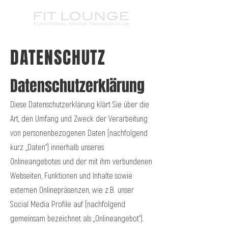
DATENSCHUTZ
Datenschutzerklärung
Diese Datenschutzerklärung klärt Sie über die
Art, den Umfang und Zweck der Verarbeitung
von personenbezogenen Daten (nachfolgend
kurz „Daten“) innerhalb unseres
Onlineangebotes und der mit ihm verbundenen
Webseiten, Funktionen und Inhalte sowie
externen Onlinepräsenzen, wie z.B. unser
Social Media Profile auf (nachfolgend
gemeinsam bezeichnet als „Onlineangebot“).