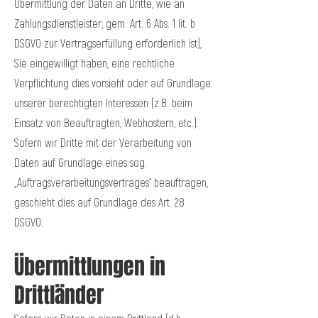
Übermittlung der Daten an Dritte, wie an
Zahlungsdienstleister, gem. Art. 6 Abs. 1 lit. b
DSGVO zur Vertragserfüllung erforderlich ist),
Sie eingewilligt haben, eine rechtliche
Verpflichtung dies vorsieht oder auf Grundlage
unserer berechtigten Interessen (z.B. beim
Einsatz von Beauftragten, Webhostern, etc.).
Sofern wir Dritte mit der Verarbeitung von
Daten auf Grundlage eines sog.
„Auftragsverarbeitungsvertrages“ beauftragen,
geschieht dies auf Grundlage des Art. 28
DSGVO.
Übermittlungen in
Drittländer