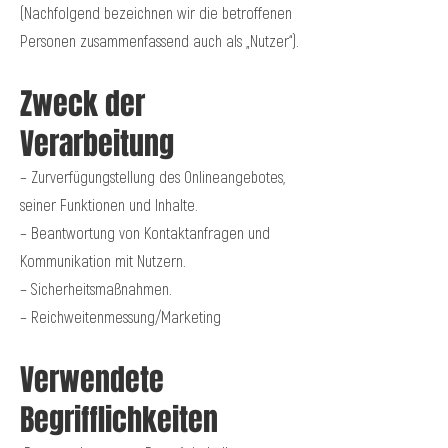
(Nachfolgend bezeichnen wir die betroffenen
Personen zusammenfassend auch als „Nutzer“).
Zweck der
Verarbeitung
– Zurverfügungstellung des Onlineangebotes,
seiner Funktionen und Inhalte.
– Beantwortung von Kontaktanfragen und
Kommunikation mit Nutzern.
– Sicherheitsmaßnahmen.
– Reichweitenmessung/Marketing
Verwendete
Begrifflichkeiten