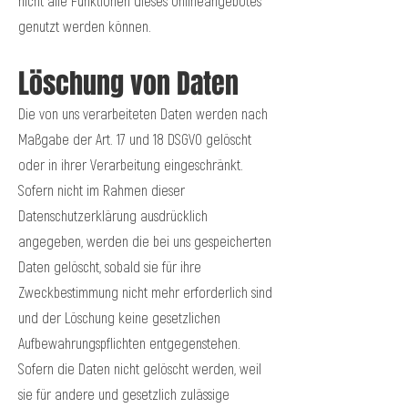
nicht alle Funktionen dieses Onlineangebotes
genutzt werden können.
Löschung von Daten
Die von uns verarbeiteten Daten werden nach
Maßgabe der Art. 17 und 18 DSGVO gelöscht
oder in ihrer Verarbeitung eingeschränkt.
Sofern nicht im Rahmen dieser
Datenschutzerklärung ausdrücklich
angegeben, werden die bei uns gespeicherten
Daten gelöscht, sobald sie für ihre
Zweckbestimmung nicht mehr erforderlich sind
und der Löschung keine gesetzlichen
Aufbewahrungspflichten entgegenstehen.
Sofern die Daten nicht gelöscht werden, weil
sie für andere und gesetzlich zulässige