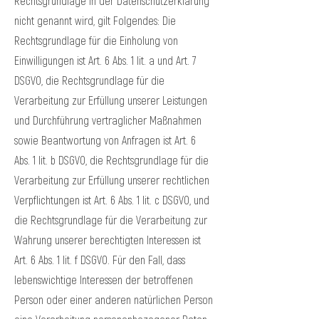
Rechtsgrundlage in der Datenschutzerklärung
nicht genannt wird, gilt Folgendes: Die
Rechtsgrundlage für die Einholung von
Einwilligungen ist Art. 6 Abs. 1 lit. a und Art. 7
DSGVO, die Rechtsgrundlage für die
Verarbeitung zur Erfüllung unserer Leistungen
und Durchführung vertraglicher Maßnahmen
sowie Beantwortung von Anfragen ist Art. 6
Abs. 1 lit. b DSGVO, die Rechtsgrundlage für die
Verarbeitung zur Erfüllung unserer rechtlichen
Verpflichtungen ist Art. 6 Abs. 1 lit. c DSGVO, und
die Rechtsgrundlage für die Verarbeitung zur
Wahrung unserer berechtigten Interessen ist
Art. 6 Abs. 1 lit. f DSGVO. Für den Fall, dass
lebenswichtige Interessen der betroffenen
Person oder einer anderen natürlichen Person