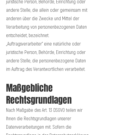
juristische Person, Behörde, Einrichtung oder
andere Stelle, die allein oder gemeinsam mit
anderen über die Zwecke und Mittel der
Verarbeitung von personenbezogenen Daten
entscheidet, bezeichnet.
„Auftragsverarbeiter“ eine natürliche oder
juristische Person, Behörde, Einrichtung oder
andere Stelle, die personenbezogene Daten
im Auftrag des Verantwortlichen verarbeitet.
Maßgebliche
Rechtsgrundlagen
Nach Maßgabe des Art. 13 DSGVO teilen wir
Ihnen die Rechtsgrundlagen unserer
Datenverarbeitungen mit. Sofern die