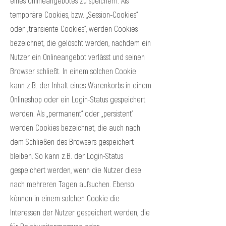
eines Onlineangebotes zu speichern. Als
temporäre Cookies, bzw. „Session-Cookies“
oder „transiente Cookies“, werden Cookies
bezeichnet, die gelöscht werden, nachdem ein
Nutzer ein Onlineangebot verlässt und seinen
Browser schließt. In einem solchen Cookie
kann z.B. der Inhalt eines Warenkorbs in einem
Onlineshop oder ein Login-Status gespeichert
werden. Als „permanent“ oder „persistent“
werden Cookies bezeichnet, die auch nach
dem Schließen des Browsers gespeichert
bleiben. So kann z.B. der Login-Status
gespeichert werden, wenn die Nutzer diese
nach mehreren Tagen aufsuchen. Ebenso
können in einem solchen Cookie die
Interessen der Nutzer gespeichert werden, die