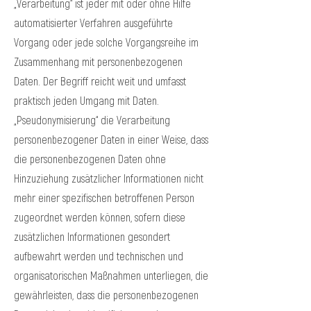
„Verarbeitung“ ist jeder mit oder ohne Hilfe
automatisierter Verfahren ausgeführte
Vorgang oder jede solche Vorgangsreihe im
Zusammenhang mit personenbezogenen
Daten. Der Begriff reicht weit und umfasst
praktisch jeden Umgang mit Daten.
„Pseudonymisierung“ die Verarbeitung
personenbezogener Daten in einer Weise, dass
die personenbezogenen Daten ohne
Hinzuziehung zusätzlicher Informationen nicht
mehr einer spezifischen betroffenen Person
zugeordnet werden können, sofern diese
zusätzlichen Informationen gesondert
aufbewahrt werden und technischen und
organisatorischen Maßnahmen unterliegen, die
gewährleisten, dass die personenbezogenen