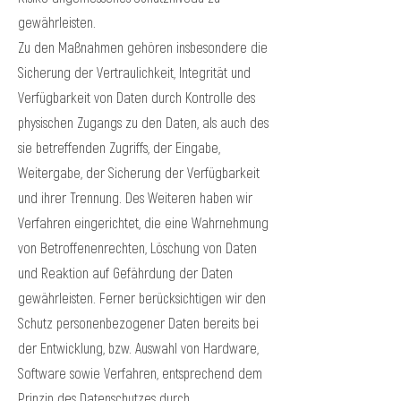
gewährleisten.
Zu den Maßnahmen gehören insbesondere die
Sicherung der Vertraulichkeit, Integrität und
Verfügbarkeit von Daten durch Kontrolle des
physischen Zugangs zu den Daten, als auch des
sie betreffenden Zugriffs, der Eingabe,
Weitergabe, der Sicherung der Verfügbarkeit
und ihrer Trennung. Des Weiteren haben wir
Verfahren eingerichtet, die eine Wahrnehmung
von Betroffenenrechten, Löschung von Daten
und Reaktion auf Gefährdung der Daten
gewährleisten. Ferner berücksichtigen wir den
Schutz personenbezogener Daten bereits bei
der Entwicklung, bzw. Auswahl von Hardware,
Software sowie Verfahren, entsprechend dem
Prinzip des Datenschutzes durch