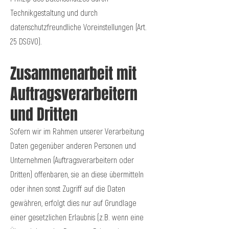
Technikgestaltung und durch
datenschutzfreundliche Voreinstellungen (Art.
25 DSGVO).
Zusammenarbeit mit
Auftragsverarbeitern
und Dritten
Sofern wir im Rahmen unserer Verarbeitung
Daten gegenüber anderen Personen und
Unternehmen (Auftragsverarbeitern oder
Dritten) offenbaren, sie an diese übermitteln
oder ihnen sonst Zugriff auf die Daten
gewähren, erfolgt dies nur auf Grundlage
einer gesetzlichen Erlaubnis (z.B. wenn eine