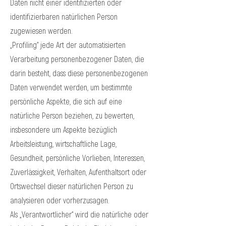
Daten nicht einer identifizierten oder
identifizierbaren natürlichen Person
zugewiesen werden.
„Profiling“ jede Art der automatisierten
Verarbeitung personenbezogener Daten, die
darin besteht, dass diese personenbezogenen
Daten verwendet werden, um bestimmte
persönliche Aspekte, die sich auf eine
natürliche Person beziehen, zu bewerten,
insbesondere um Aspekte bezüglich
Arbeitsleistung, wirtschaftliche Lage,
Gesundheit, persönliche Vorlieben, Interessen,
Zuverlässigkeit, Verhalten, Aufenthaltsort oder
Ortswechsel dieser natürlichen Person zu
analysieren oder vorherzusagen.
Als „Verantwortlicher“ wird die natürliche oder