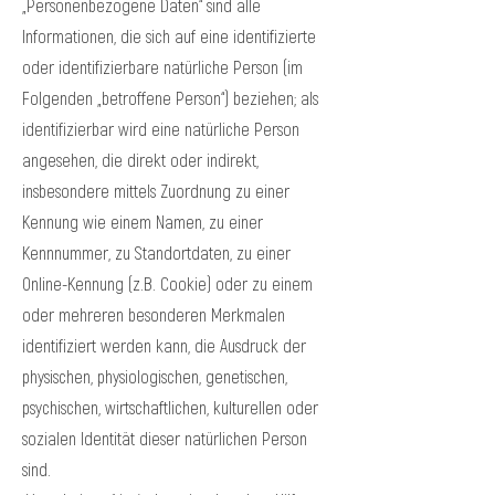
„Personenbezogene Daten“ sind alle
Informationen, die sich auf eine identifizierte
oder identifizierbare natürliche Person (im
Folgenden „betroffene Person“) beziehen; als
identifizierbar wird eine natürliche Person
angesehen, die direkt oder indirekt,
insbesondere mittels Zuordnung zu einer
Kennung wie einem Namen, zu einer
Kennnummer, zu Standortdaten, zu einer
Online-Kennung (z.B. Cookie) oder zu einem
oder mehreren besonderen Merkmalen
identifiziert werden kann, die Ausdruck der
physischen, physiologischen, genetischen,
psychischen, wirtschaftlichen, kulturellen oder
sozialen Identität dieser natürlichen Person
sind.