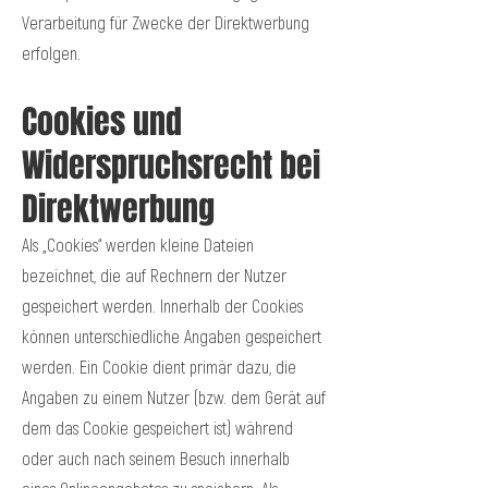
Verarbeitung für Zwecke der Direktwerbung
erfolgen.
Cookies und
Widerspruchsrecht bei
Direktwerbung
Als „Cookies“ werden kleine Dateien
bezeichnet, die auf Rechnern der Nutzer
gespeichert werden. Innerhalb der Cookies
können unterschiedliche Angaben gespeichert
werden. Ein Cookie dient primär dazu, die
Angaben zu einem Nutzer (bzw. dem Gerät auf
dem das Cookie gespeichert ist) während
oder auch nach seinem Besuch innerhalb