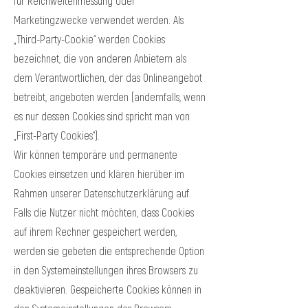
für Reichweitenmessung oder
Marketingzwecke verwendet werden. Als
„Third-Party-Cookie“ werden Cookies
bezeichnet, die von anderen Anbietern als
dem Verantwortlichen, der das Onlineangebot
betreibt, angeboten werden (andernfalls, wenn
es nur dessen Cookies sind spricht man von
„First-Party Cookies“).
Wir können temporäre und permanente
Cookies einsetzen und klären hierüber im
Rahmen unserer Datenschutzerklärung auf.
Falls die Nutzer nicht möchten, dass Cookies
auf ihrem Rechner gespeichert werden,
werden sie gebeten die entsprechende Option
in den Systemeinstellungen ihres Browsers zu
deaktivieren. Gespeicherte Cookies können in